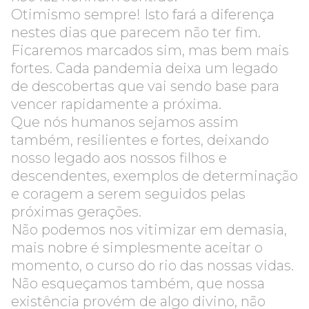
Otimismo sempre! Isto fará a diferença
nestes dias que parecem não ter fim.
Ficaremos marcados sim, mas bem mais
fortes. Cada pandemia deixa um legado
de descobertas que vai sendo base para
vencer rapidamente a próxima.
Que nós humanos sejamos assim
também, resilientes e fortes, deixando
nosso legado aos nossos filhos e
descendentes, exemplos de determinação
e coragem a serem seguidos pelas
próximas gerações.
Não podemos nos vitimizar em demasia,
mais nobre é simplesmente aceitar o
momento, o curso do rio das nossas vidas.
Não esqueçamos também, que nossa
existência provém de algo divino, não