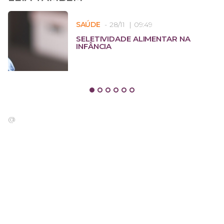
SAÚDE
28/11
09:49
SELETIVIDADE ALIMENTAR NA
INFÂNCIA
@