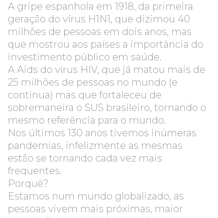
A gripe espanhola em 1918, da primeira
geração do vírus H1N1, que dizimou 40
milhões de pessoas em dois anos, mas
que mostrou aos países a importância do
investimento público em saúde.
A Aids do vírus HIV, que já matou mais de
25 milhões de pessoas no mundo (e
continua) mas que fortaleceu de
sobremaneira o SUS brasileiro, tornando o
mesmo referência para o mundo.
Nos últimos 130 anos tivemos inúmeras
pandemias, infelizmente as mesmas
estão se tornando cada vez mais
frequentes.
Porquê?
Estamos num mundo globalizado, as
pessoas vivem mais próximas, maior