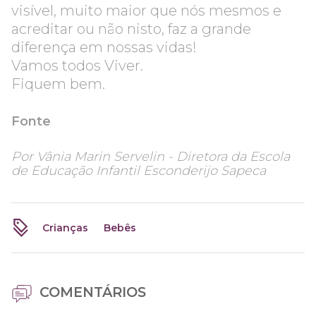
visível, muito maior que nós mesmos e
acreditar ou não nisto, faz a grande
diferença em nossas vidas!
Vamos todos Viver.
Fiquem bem.
Fonte
Por
Vânia Marin Servelin - Diretora da Escola
de Educação Infantil Esconderijo Sapeca
Crianças
Bebês
COMENTÁRIOS