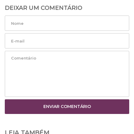
DEIXAR UM COMENTÁRIO
ENVIAR COMENTÁRIO
LEIA TAMBÉM