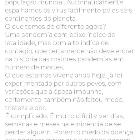
população mundial. Automaticamente
espalhamos os vírus facilmente pelos seis
continentes do planeta.
O que temos de diferente agora?
Uma pandemia com baixo índice de
letalidade, mas com alto índice de
contágio, que certamente não deve entrar
na história das maiores pandemias em
número de mortes.
O que estamos vivenciando hoje, já foi
experimentado por outros povos, com
variações que a época impunha,
certamente também não faltou medo,
tristeza e dor.
É complicado. É muito difícil viver dias,
semanas e meses na eminência de se
perder alguém. Porém o medo da doença